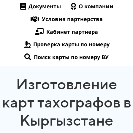
Документы
О компании
Условия партнерства
Кабинет партнера
Проверка карты по номеру
Поиск карты по номеру ВУ
Изготовление
карт тахографов в
Кыргызстане