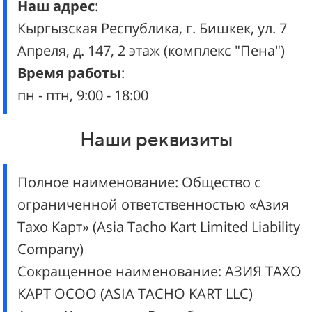
Наш адрес
:
Кыргызская Республика, г. Бишкек, ул.
7
Апреля, д. 147, 2 этаж (комплекс "Пена")
Время работы
:
пн - птн, 9:00 - 18:00
Наши реквизиты
Полное наименование: Общество с
ограниченной ответственностью «Азия
Тахо Карт» (Asia Taсho Kart Limited Liability
Company)
Сокращенное наименование: АЗИЯ ТАХО
КАРТ ОСОО (ASIA TACHO KART LLC)