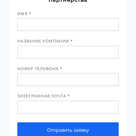
ИМЯ *
НАЗВАНИЕ КОМПАНИИ *
НОМЕР ТЕЛЕФОНА *
ЭЛЕКТРОННАЯ ПОЧТА *
Отправить заявку