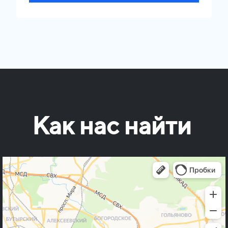
Как нас найти