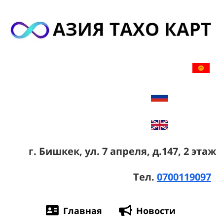
г. Бишкек,
ул. 7 апреля, д.147, 2 этаж
Тел.
0700119097
Главная
Новости