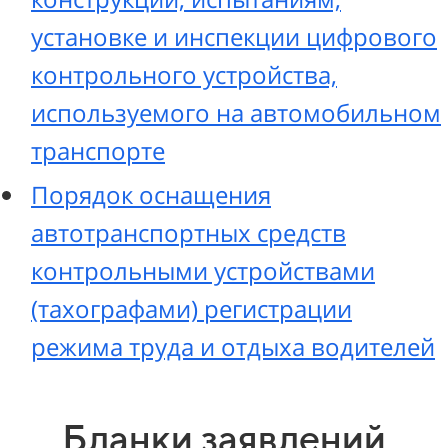
установке и инспекции цифрового
контрольного устройства,
используемого на автомобильном
транспорте
Порядок оснащения
автотранспортных средств
контрольными устройствами
(тахографами) регистрации
режима труда и отдыха водителей
Бланки заявлений