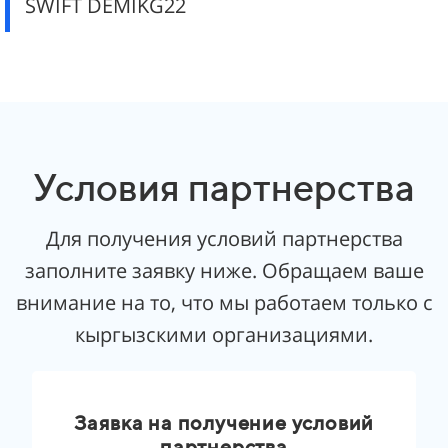
SWIFT DEMIKG22
Условия партнерства
Для получения условий партнерства
заполните заявку ниже. Обращаем ваше
внимание на то, что мы работаем только с
кыргызскими организациями.
Заявка на получение условий
партнерства