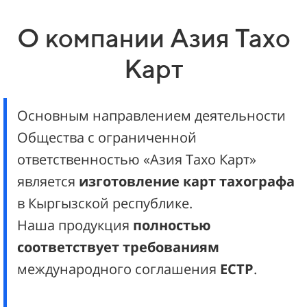
О компании Азия Тахо
Карт
Основным направлением деятельности
Общества с ограниченной
ответственностью «Азия Тахо Карт»
является
изготовление карт тахографа
в Кыргызской республике.
Наша продукция
полностью
соответствует требованиям
международного соглашения
ЕСТР
.