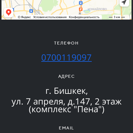
ТЕЛЕФОН
0700119097
АДРЕС
г. Бишкек,
ул. 7 апреля, д.147, 2 этаж
(комплекс "Пена")
EMAIL