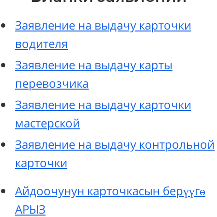
Заявление на выдачу карточки
водителя
Заявление на выдачу карты
перевозчика
Заявление на выдачу карточки
мастерской
Заявление на выдачу контрольной
карточки
Айдоочунун карточкасын берүүгө
АРЫЗ